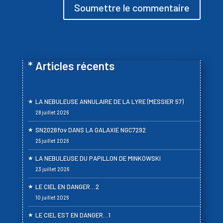
Soumettre le commentaire
* Articles récents
LA NEBULEUSE ANNULAIRE DE LA LYRE (MESSIER 57)
28 juillet 2026
SN2026fov DANS LA GALAXIE NGC7292
25 juillet 2026
LA NEBULEUSE DU PAPILLON DE MINKOWSKI
23 juillet 2026
LE CIEL EN DANGER…2
10 juillet 2026
LE CIEL EST EN DANGER…1