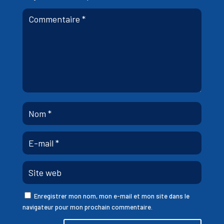
Enregistrer mon nom, mon e-mail et mon site dans le
navigateur pour mon prochain commentaire.