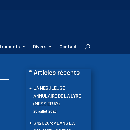
nstruments
Divers
Contact
* Articles récents
LA NEBULEUSE
ANNULAIRE DE LA LYRE
(MESSIER 57)
28 juillet 2026
SN2026fov DANS LA