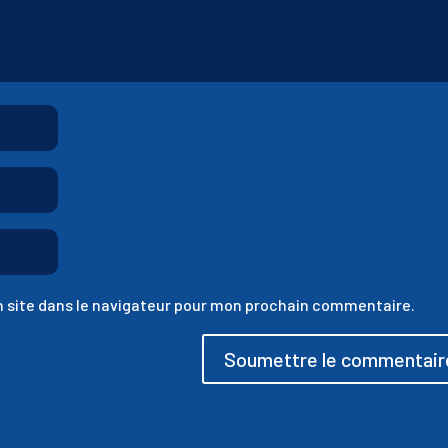
 site dans le navigateur pour mon prochain commentaire.
Soumettre le commentair