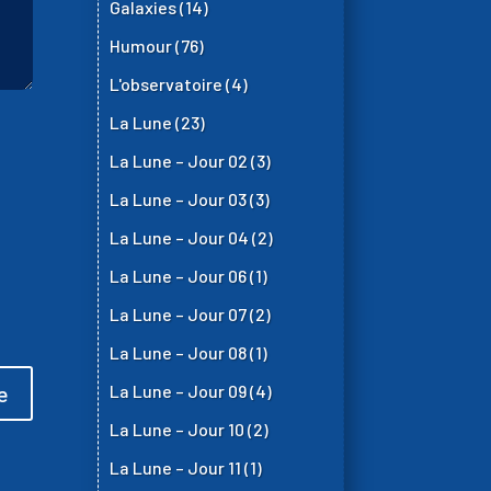
Galaxies
(14)
Humour
(76)
L'observatoire
(4)
La Lune
(23)
La Lune – Jour 02
(3)
La Lune – Jour 03
(3)
La Lune – Jour 04
(2)
La Lune – Jour 06
(1)
La Lune – Jour 07
(2)
La Lune – Jour 08
(1)
La Lune – Jour 09
(4)
e
La Lune – Jour 10
(2)
La Lune – Jour 11
(1)