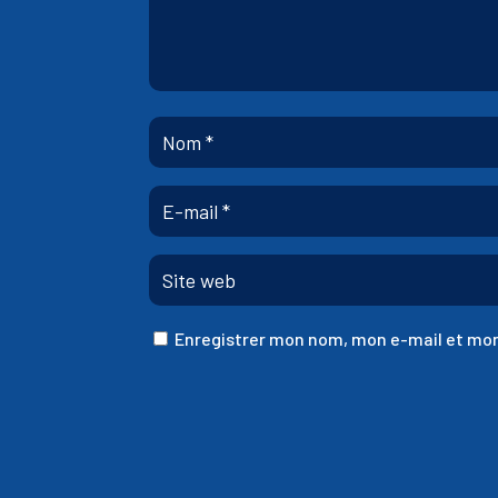
Enregistrer mon nom, mon e-mail et mon