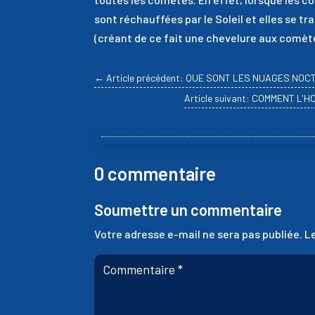
sont réchauffées par le Soleil et elles se 
(créant de ce fait une chevelure aux comèt
←
Article précédent: QUE SONT LES NUAGES NO
Article suivant: COMMENT L'
0 commentaire
Soumettre un commentaire
Votre adresse e-mail ne sera pas publiée.
L